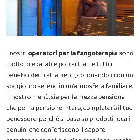
I nostri
operatori per la fangoterapia
sono
molto preparati e potrai trarre tutti i
benefici dei trattamenti, coronandoli con un
soggiorno sereno in un’atmosfera familiare.
Il nostro menù, sia per la mezza pensione
che per la pensione intera, completerà il tuo
benessere, perché si basa su prodotti locali
genuini che conferiscono il sapore