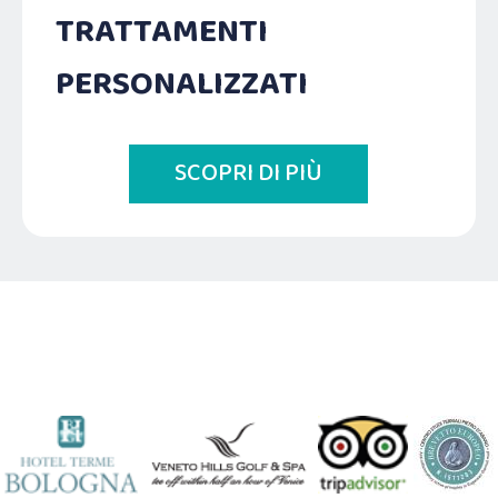
TRATTAMENTI
PERSONALIZZATI
SCOPRI DI PIÙ