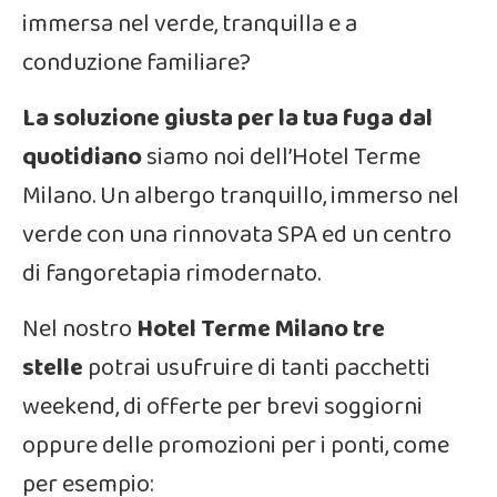
immersa nel verde, tranquilla e a
conduzione familiare?
La soluzione giusta per la tua fuga dal
quotidiano
siamo noi dell’Hotel Terme
Milano. Un albergo tranquillo, immerso nel
verde con una rinnovata SPA ed un centro
di fangoretapia rimodernato.
Nel nostro
Hotel Terme Milano tre
stelle
potrai usufruire di tanti pacchetti
weekend, di offerte per brevi soggiorni
oppure delle promozioni per i ponti, come
per esempio: