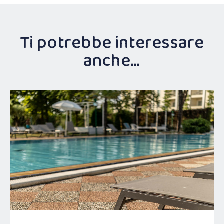
Ti potrebbe interessare
anche…