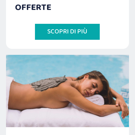
OFFERTE
SCOPRI DI PIÙ