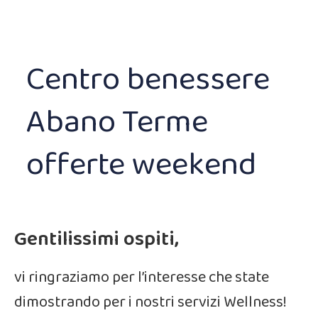
Centro benessere
Abano Terme
offerte weekend
Gentilissimi ospiti,
vi ringraziamo per l’interesse che state
dimostrando per i nostri servizi Wellness!