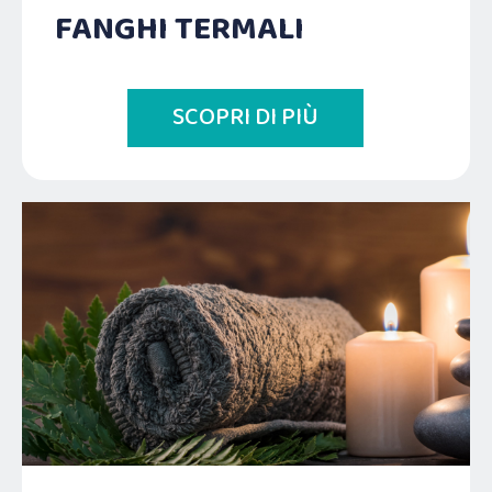
FANGHI TERMALI
SCOPRI DI PIÙ