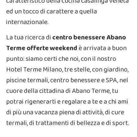
caratteristico della cucina casalinga veneta
ed un tocco di carattere a quella
internazionale.
La tua ricerca di
centro benessere Abano
Terme offerte weekend
è arrivata a buon
punto: siamo certi che noi, con il nostro
Hotel Terme Milano, tre stelle, con giardino,
piscine termali, centro benessere e SPA, nel
cuore della cittadina di Abano Terme, tu
potrai rigenerarti e regalare a te e a chi ami
di più una vacanza piena di attività, di cure
termali, di trattamenti di bellezza e di sport.