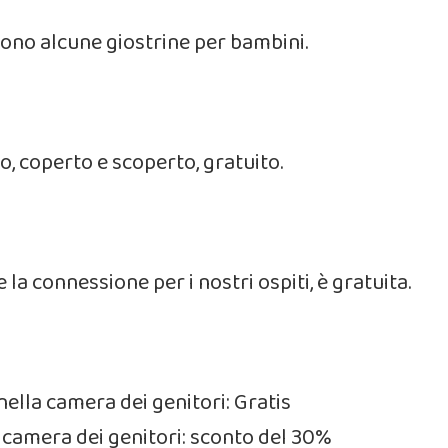
 sono alcune giostrine per bambini.
o, coperto e scoperto, gratuito.
e la connessione per i nostri ospiti, è gratuita.
 nella camera dei genitori: Gratis
la camera dei genitori: sconto del 30%