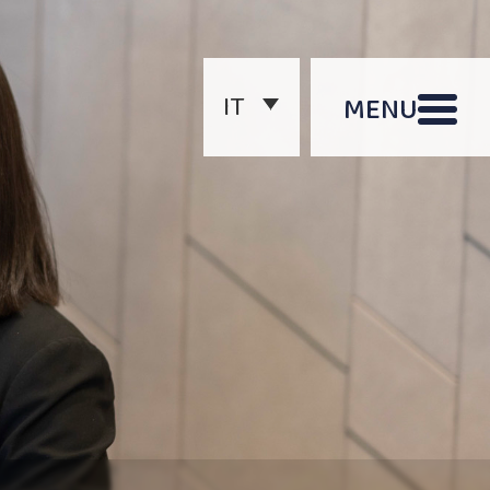
IT
MENU