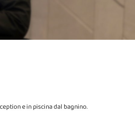
reception e in piscina dal bagnino.