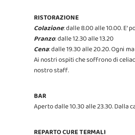
RISTORAZIONE
Colazione
: dalle 8.00 alle 10.00. E
Pranzo
: dalle 12.30 alle 13.20
Cena
: dalle 19.30 alle 20.20. Ogni m
Ai nostri ospiti che soffrono di celia
nostro staff.
BAR
Aperto dalle 10.30 alle 23.30. Dalla c
REPARTO CURE TERMALI