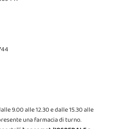
2744
alle 9.00 alle 12.30 e dalle 15.30 alle
 presente una farmacia di turno.