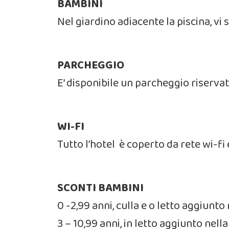
BAMBINI
Nel giardino adiacente la piscina, vi
PARCHEGGIO
E’ disponibile un parcheggio riservat
WI-FI
Tutto l’hotel è coperto da rete wi-fi 
SCONTI BAMBINI
0 -2,99 anni, culla e o letto aggiunto
3 – 10,99 anni, in letto aggiunto nel