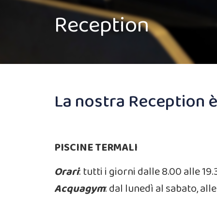
Reception
La nostra Reception è
PISCINE TERMALI
Orari
: tutti i giorni dalle 8.00 alle 
Acquagym
: dal lunedì al sabato, alle