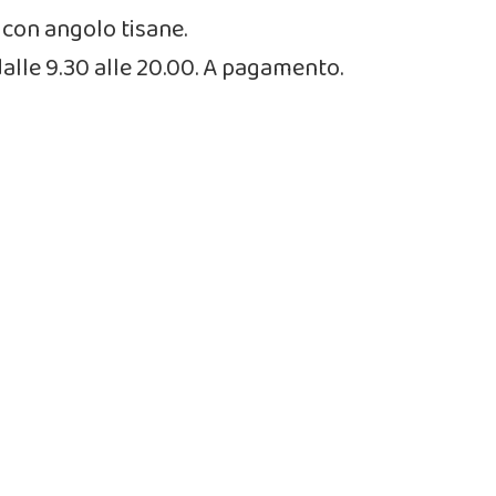
 con angolo tisane.
 dalle 9.30 alle 20.00. A pagamento.