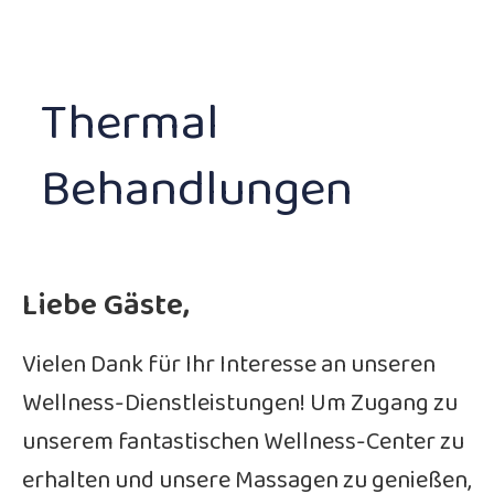
Thermal
Behandlungen
Liebe Gäste,
Vielen Dank für Ihr Interesse an unseren
Wellness-Dienstleistungen! Um Zugang zu
unserem fantastischen Wellness-Center zu
erhalten und unsere Massagen zu genießen,