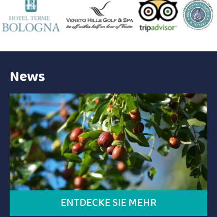
News
ENTDECKE SIE MEHR