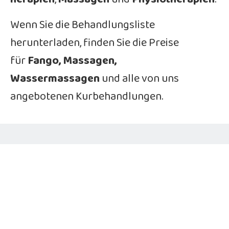
Wenn Sie die Behandlungsliste
herunterladen, finden Sie die Preise
für
Fango, Massagen,
Wassermassagen
und alle von uns
angebotenen Kurbehandlungen.