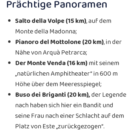
Prächtige Panoramen
Salto della Volpe (15 km)
, auf dem
Monte della Madonna;
Pianoro del Mottolone (20 km)
, in der
Nähe von Arquà Petrarca;
Der Monte Venda (16 km)
mit seinem
„natürlichen Amphitheater“ in 600 m
Höhe über dem Meeresspiegel;
Buso dei Briganti (20 km),
der Legende
nach haben sich hier ein Bandit und
seine Frau nach einer Schlacht auf dem
Platz von Este „zurückgezogen“.