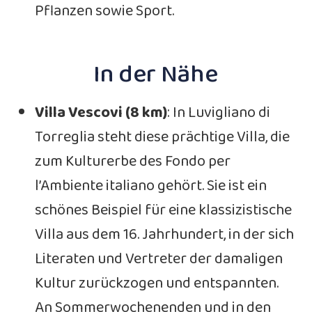
Pflanzen sowie Sport.
In der Nähe
Villa Vescovi (8 km)
: In Luvigliano di
Torreglia steht diese prächtige Villa, die
zum Kulturerbe des Fondo per
l’Ambiente italiano gehört. Sie ist ein
schönes Beispiel für eine klassizistische
Villa aus dem 16. Jahrhundert, in der sich
Literaten und Vertreter der damaligen
Kultur zurückzogen und entspannten.
An Sommerwochenenden und in den