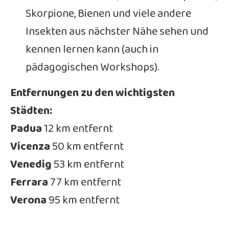
Skorpione, Bienen und viele andere
Insekten aus nächster Nähe sehen und
kennen lernen kann (auch in
pädagogischen Workshops).
Entfernungen zu den wichtigsten
Städten:
Padua
12 km entfernt
Vicenza
50 km entfernt
Venedig
53 km entfernt
Ferrara
77 km entfernt
Verona
95 km entfernt