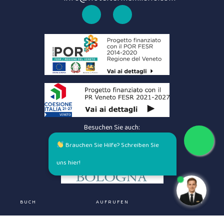
Besuchen Sie auch:
Brauchen Sie Hilfe? Schreiben Sie
uns hier!
BUCH
AUFRUFEN
CHAT