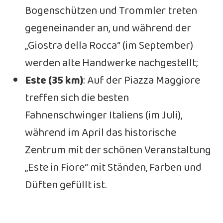
Bogenschützen und Trommler treten
gegeneinander an, und während der
„Giostra della Rocca“ (im September)
werden alte Handwerke nachgestellt;
Este (35 km)
: Auf der Piazza Maggiore
treffen sich die besten
Fahnenschwinger Italiens (im Juli),
während im April das historische
Zentrum mit der schönen Veranstaltung
„Este in Fiore“ mit Ständen, Farben und
Düften gefüllt ist.