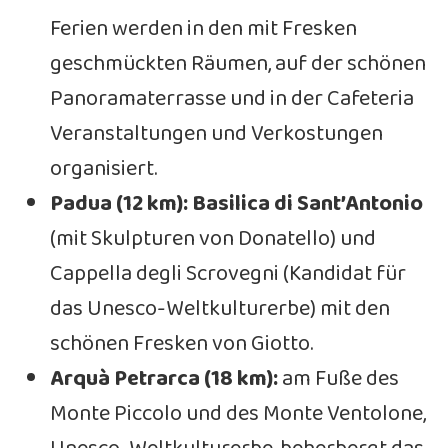
Ferien werden in den mit Fresken
geschmückten Räumen, auf der schönen
Panoramaterrasse und in der Cafeteria
Veranstaltungen und Verkostungen
organisiert.
Padua (12 km): Basilica di Sant’Antonio
(mit Skulpturen von Donatello) und
Cappella degli Scrovegni (Kandidat für
das Unesco-Weltkulturerbe) mit den
schönen Fresken von Giotto.
Arquà Petrarca (18 km):
am Fuße des
Monte Piccolo und des Monte Ventolone,