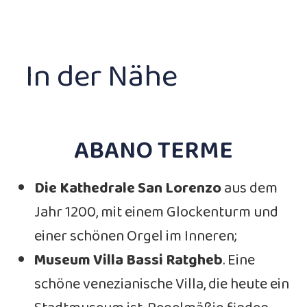
In der Nähe
ABANO TERME
Die Kathedrale San Lorenzo
aus dem
Jahr 1200, mit einem Glockenturm und
einer schönen Orgel im Inneren;
Museum Villa Bassi Ratgheb
. Eine
schöne venezianische Villa, die heute ein