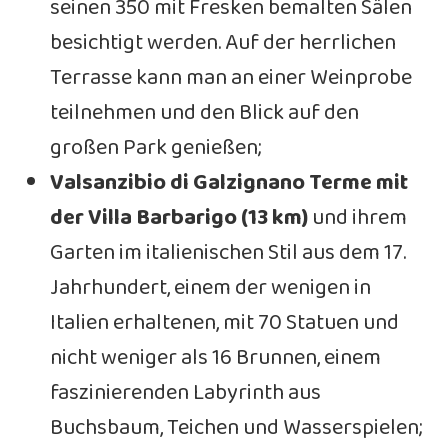
seinen 350 mit Fresken bemalten Sälen
besichtigt werden. Auf der herrlichen
Terrasse kann man an einer Weinprobe
teilnehmen und den Blick auf den
großen Park genießen;
Valsanzibio di Galzignano Terme mit
der Villa Barbarigo (13 km)
und ihrem
Garten im italienischen Stil aus dem 17.
Jahrhundert, einem der wenigen in
Italien erhaltenen, mit 70 Statuen und
nicht weniger als 16 Brunnen, einem
faszinierenden Labyrinth aus
Buchsbaum, Teichen und Wasserspielen;