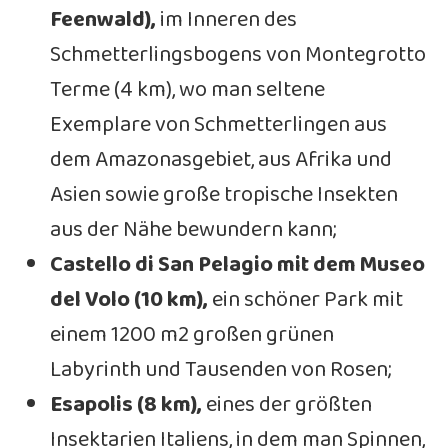
Feenwald),
im Inneren des
Schmetterlingsbogens von Montegrotto
Terme (4 km), wo man seltene
Exemplare von Schmetterlingen aus
dem Amazonasgebiet, aus Afrika und
Asien sowie große tropische Insekten
aus der Nähe bewundern kann;
Castello di San Pelagio mit dem Museo
del Volo (10 km),
ein schöner Park mit
einem 1200 m2 großen grünen
Labyrinth und Tausenden von Rosen;
Esapolis (8 km),
eines der größten
Insektarien Italiens, in dem man Spinnen,