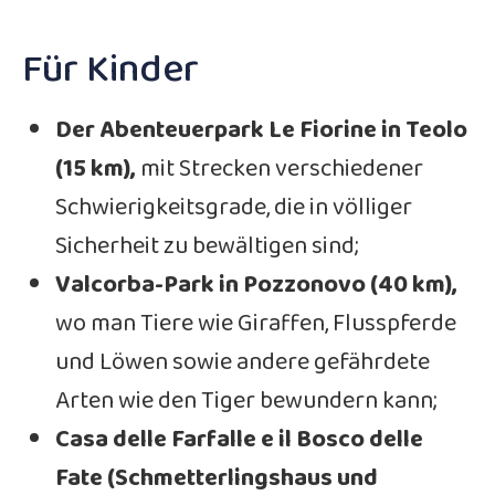
Für Kinder
Der Abenteuerpark Le Fiorine in Teolo
(15 km),
mit Strecken verschiedener
Schwierigkeitsgrade, die in völliger
Sicherheit zu bewältigen sind;
Valcorba-Park in Pozzonovo (40 km),
wo man Tiere wie Giraffen, Flusspferde
und Löwen sowie andere gefährdete
Arten wie den Tiger bewundern kann;
Casa delle Farfalle e il Bosco delle
Fate (Schmetterlingshaus und