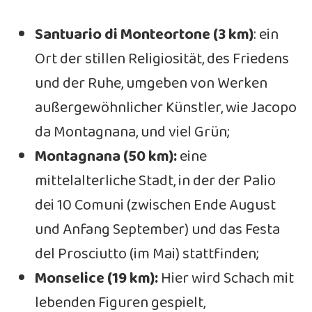
Santuario di Monteortone (3 km)
: ein
Ort der stillen Religiosität, des Friedens
und der Ruhe, umgeben von Werken
außergewöhnlicher Künstler, wie Jacopo
da Montagnana, und viel Grün;
Montagnana (50 km):
eine
mittelalterliche Stadt, in der der Palio
dei 10 Comuni (zwischen Ende August
und Anfang September) und das Festa
del Prosciutto (im Mai) stattfinden;
Monselice (19 km):
Hier wird Schach mit
lebenden Figuren gespielt,