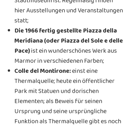
Stadtmuseum ist. Regelmäßig finden
hier Ausstellungen und Veranstaltungen
statt;
Die 1966 fertig gestellte Piazza della
Meridiana (oder Piazza del Sole e delle
Pace)
ist ein wunderschönes Werk aus
Marmor in verschiedenen Farben;
Colle del Montirone:
einst eine
Thermalquelle; heute ein öffentlicher
Park mit Statuen und dorischen
Elementen; als Beweis für seinen
Ursprung und seine ursprüngliche
Funktion als Thermalquelle gibt es noch