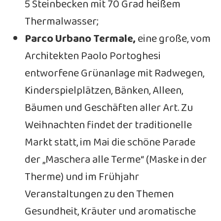
5 Steinbecken mit 70 Grad heißem
Thermalwasser;
Parco Urbano Termale,
eine große, vom
Architekten Paolo Portoghesi
entworfene Grünanlage mit Radwegen,
Kinderspielplätzen, Bänken, Alleen,
Bäumen und Geschäften aller Art. Zu
Weihnachten findet der traditionelle
Markt statt, im Mai die schöne Parade
der „Maschera alle Terme“ (Maske in der
Therme) und im Frühjahr
Veranstaltungen zu den Themen
Gesundheit, Kräuter und aromatische