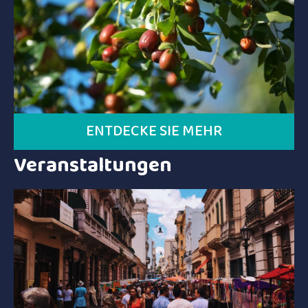
ENTDECKE SIE MEHR
Veranstaltungen