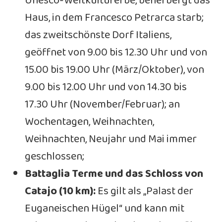
Unesco-Weltkulturerbe, beherbergt das
Haus, in dem Francesco Petrarca starb;
das zweitschönste Dorf Italiens,
geöffnet von 9.00 bis 12.30 Uhr und von
15.00 bis 19.00 Uhr (März/Oktober), von
9.00 bis 12.00 Uhr und von 14.30 bis
17.30 Uhr (November/Februar); an
Wochentagen, Weihnachten,
Weihnachten, Neujahr und Mai immer
geschlossen;
Battaglia Terme und das Schloss von
Catajo (10 km):
Es gilt als „Palast der
Euganeischen Hügel“ und kann mit