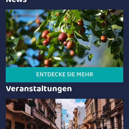
ENTDECKE SIE MEHR
Veranstaltungen