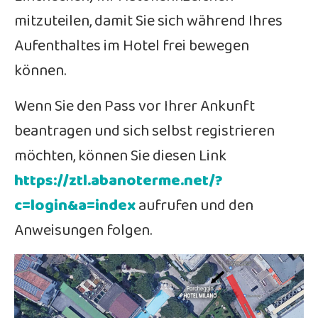
mitzuteilen, damit Sie sich während Ihres
Aufenthaltes im Hotel frei bewegen
können.
Wenn Sie den Pass vor Ihrer Ankunft
beantragen und sich selbst registrieren
möchten, können Sie diesen Link
https://ztl.abanoterme.net/?
c=login&a=index
aufrufen und den
Anweisungen folgen.