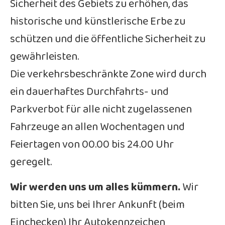
Sicherheit des Gebiets zu erhöhen, das
historische und künstlerische Erbe zu
schützen und die öffentliche Sicherheit zu
gewährleisten.
Die verkehrsbeschränkte Zone wird durch
ein dauerhaftes Durchfahrts- und
Parkverbot für alle nicht zugelassenen
Fahrzeuge an allen Wochentagen und
Feiertagen von 00.00 bis 24.00 Uhr
geregelt.
Wir werden uns um alles kümmern.
Wir
bitten Sie, uns bei Ihrer Ankunft (beim
Einchecken) Ihr Autokennzeichen