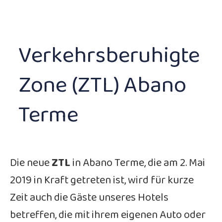
Verkehrsberuhigte
Zone (ZTL) Abano
Terme
Die neue
ZTL
in Abano Terme, die am 2. Mai
2019 in Kraft getreten ist, wird für kurze
Zeit auch die Gäste unseres Hotels
betreffen, die mit ihrem eigenen Auto oder