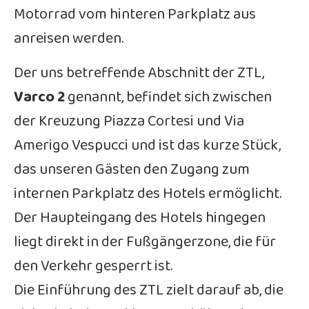
Motorrad vom hinteren Parkplatz aus
anreisen werden.
Der uns betreffende Abschnitt der ZTL,
Varco 2
genannt, befindet sich zwischen
der Kreuzung Piazza Cortesi und Via
Amerigo Vespucci und ist das kurze Stück,
das unseren Gästen den Zugang zum
internen Parkplatz des Hotels ermöglicht.
Der Haupteingang des Hotels hingegen
liegt direkt in der Fußgängerzone, die für
den Verkehr gesperrt ist.
Die Einführung des ZTL zielt darauf ab, die