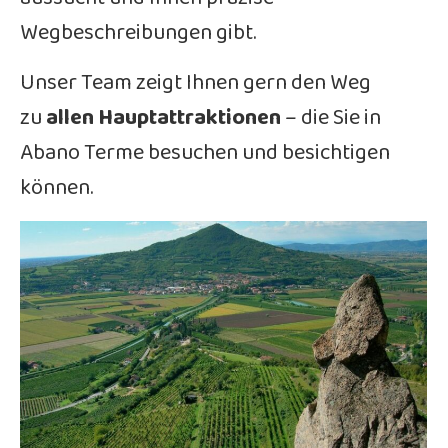
Wegbeschreibungen gibt.
Unser Team zeigt Ihnen gern den Weg
zu
allen Hauptattraktionen
– die Sie in
Abano Terme besuchen und besichtigen
können.