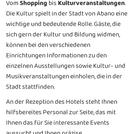
Vom
Shopping
bis
Kulturveranstaltungen
.
Die Kultur spielt in der Stadt von Abano eine
wichtige und bedeutende Rolle. Gäste, die
sich gern der Kultur und Bildung widmen,
können bei den verschiedenen
Einrichtungen Informationen zu den
einzelnen Ausstellungen sowie Kultur- und
Musikveranstaltungen einholen, die in der
Stadt stattfinden.
An der Rezeption des Hotels steht Ihnen
hilfsbereites Personal zur Seite, das mit
Ihnen das für Sie interessante Events
aussucht und Ihnen präzise