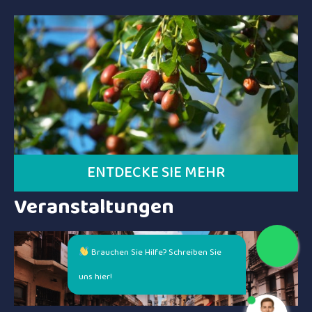
ENTDECKE SIE MEHR
Veranstaltungen
Brauchen Sie Hilfe? Schreiben Sie
uns hier!