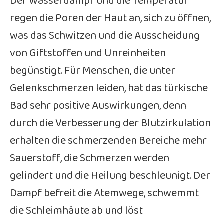
Der Wasserdampf und die Temperatur
regen die Poren der Haut an, sich zu öffnen,
was das Schwitzen und die Ausscheidung
von Giftstoffen und Unreinheiten
begünstigt. Für Menschen, die unter
Gelenkschmerzen leiden, hat das türkische
Bad sehr positive Auswirkungen, denn
durch die Verbesserung der Blutzirkulation
erhalten die schmerzenden Bereiche mehr
Sauerstoff, die Schmerzen werden
gelindert und die Heilung beschleunigt. Der
Dampf befreit die Atemwege, schwemmt
die Schleimhäute ab und löst