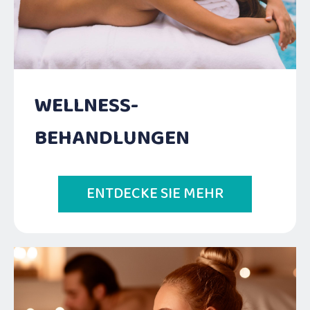
WELLNESS-
BEHANDLUNGEN
ENTDECKE SIE MEHR