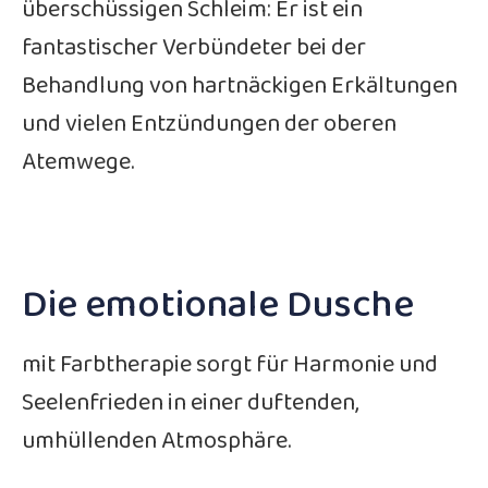
überschüssigen Schleim: Er ist ein
fantastischer Verbündeter bei der
Behandlung von hartnäckigen Erkältungen
und vielen Entzündungen der oberen
Atemwege.
Die emotionale Dusche
mit Farbtherapie sorgt für Harmonie und
Seelenfrieden in einer duftenden,
umhüllenden Atmosphäre.