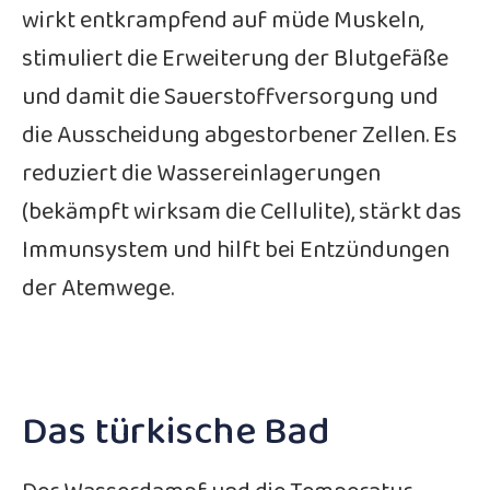
wirkt entkrampfend auf müde Muskeln,
stimuliert die Erweiterung der Blutgefäße
und damit die Sauerstoffversorgung und
die Ausscheidung abgestorbener Zellen. Es
reduziert die Wassereinlagerungen
(bekämpft wirksam die Cellulite), stärkt das
Immunsystem und hilft bei Entzündungen
der Atemwege.
Das türkische Bad