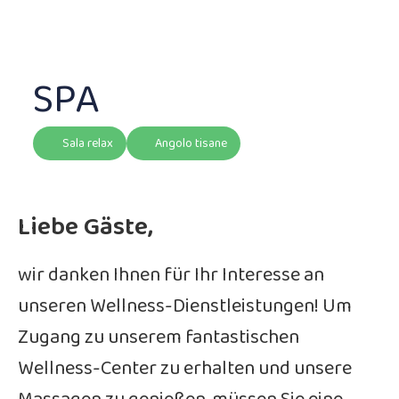
SPA
Sala relax
Angolo tisane
Liebe Gäste,
wir danken Ihnen für Ihr Interesse an
unseren Wellness-Dienstleistungen! Um
Zugang zu unserem fantastischen
Wellness-Center zu erhalten und unsere