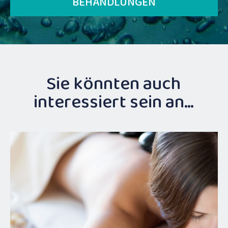
BEHANDLUNGEN
Sie könnten auch
interessiert sein an…