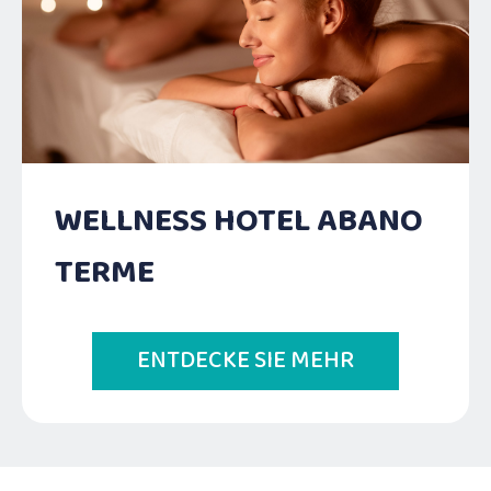
WELLNESS HOTEL ABANO
TERME
ENTDECKE SIE MEHR