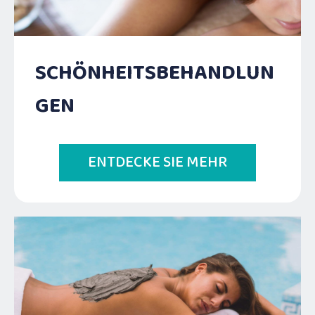
SCHÖNHEITSBEHANDLUN
GEN
ENTDECKE SIE MEHR