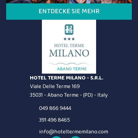
ENTDECKE SIE MEHR
ABANO TERME
HOTEL TERME MILANO - S.R.L.
Viale Delle Terme 169
35031 - Abano Terme - (PD) - Italy
049 866 9444
391 496 8465
info@hoteltermemilano.com