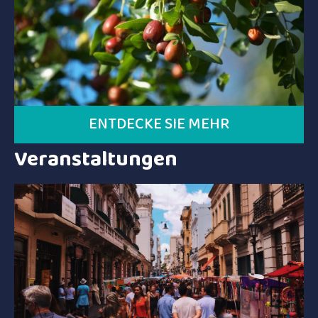
ENTDECKE SIE MEHR
Veranstaltungen