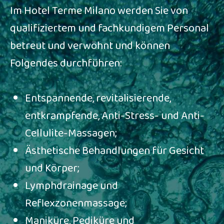
Im Hotel Terme Milano werden Sie von
qualifiziertem und fachkundigem Personal
betreut und verwöhnt und können
Folgendes durchführen:
Entspannende, revitalisierende,
entkrampfende, Anti-Stress- und Anti-
Cellulite-Massagen;
Ästhetische Behandlungen für Gesicht
und Körper;
Lymphdrainage und
Reflexzonenmassage;
Maniküre, Pediküre und