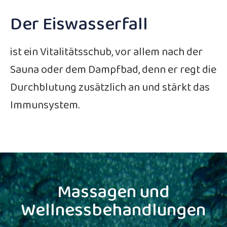
Der Eiswasserfall
ist ein Vitalitätsschub, vor allem nach der
Sauna oder dem Dampfbad, denn er regt die
Durchblutung zusätzlich an und stärkt das
Immunsystem.
Massagen und
Wellnessbehandlungen