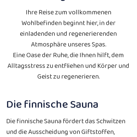
Ihre Reise zum vollkommenen
Wohlbefinden beginnt hier, in der
einladenden und regenerierenden
Atmosphäre unseres Spas.
Eine Oase der Ruhe, die Ihnen hilft, dem
Alltagsstress zu entfliehen und Körper und
Geist zu regenerieren.
Die finnische Sauna
Die finnische Sauna fördert das Schwitzen
und die Ausscheidung von Giftstoffen,