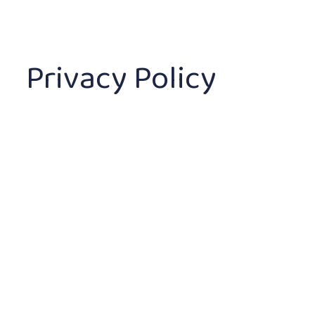
Privacy Policy