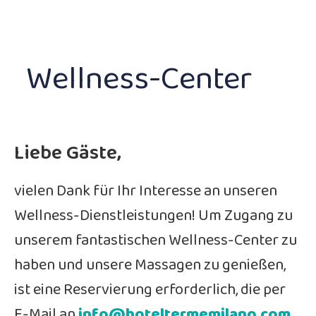
Wellness-Center
Liebe Gäste,
vielen Dank für Ihr Interesse an unseren
Wellness-Dienstleistungen! Um Zugang zu
unserem fantastischen Wellness-Center zu
haben und unsere Massagen zu genießen,
ist eine Reservierung erforderlich, die per
E-Mail an
info@hoteltermemilano.com