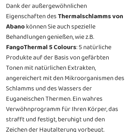
Dank der außergewöhnlichen
Eigenschaften des
Thermalschlamms von
Abano
können Sie auch spezielle
Behandlungen genießen, wie z.B.
FangoThermal 5 Colours
: 5 natürliche
Produkte auf der Basis von gefärbten
Tonen mit natürlichen Extrakten,
angereichert mit den Mikroorganismen des
Schlamms und des Wassers der
Euganeischen Thermen. Ein wahres
Verwöhnprogramm für Ihren Körper, das
strafft und festigt, beruhigt und den
Zeichen der Hautalterung vorbeugt.