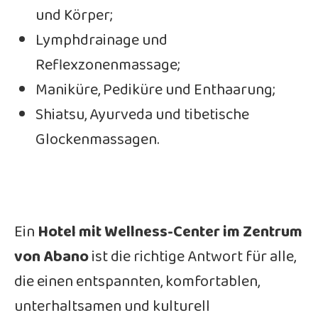
und Körper;
Lymphdrainage und
Reflexzonenmassage;
Maniküre, Pediküre und Enthaarung;
Shiatsu, Ayurveda und tibetische
Glockenmassagen.
Ein
Hotel mit Wellness-Center im Zentrum
von Abano
ist die richtige Antwort für alle,
die einen entspannten, komfortablen,
unterhaltsamen und kulturell