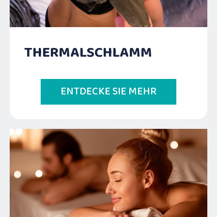
THERMALSCHLAMM
ENTDECKE SIE MEHR