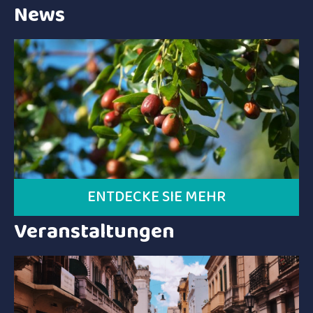
News
ENTDECKE SIE MEHR
Veranstaltungen