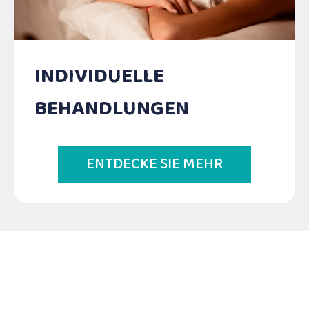
INDIVIDUELLE
BEHANDLUNGEN
ENTDECKE SIE MEHR