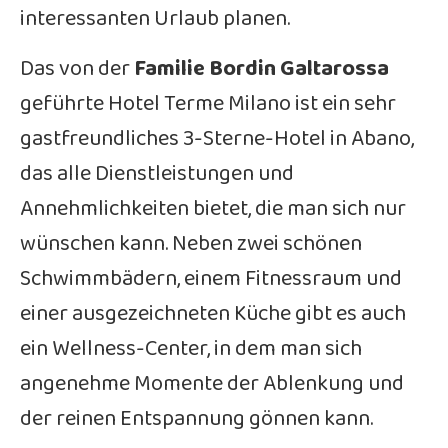
interessanten Urlaub planen.
Das von der
Familie Bordin Galtarossa
geführte Hotel Terme Milano ist ein sehr
gastfreundliches 3-Sterne-Hotel in Abano,
das alle Dienstleistungen und
Annehmlichkeiten bietet, die man sich nur
wünschen kann. Neben zwei schönen
Schwimmbädern, einem Fitnessraum und
einer ausgezeichneten Küche gibt es auch
ein Wellness-Center, in dem man sich
angenehme Momente der Ablenkung und
der reinen Entspannung gönnen kann.