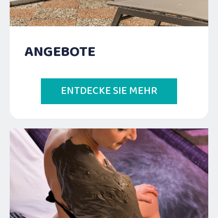
ANGEBOTE
ENTDECKE SIE MEHR