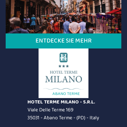
ENTDECKE SIE MEHR
ABANO TERME
HOTEL TERME MILANO - S.R.L.
Viale Delle Terme 169
35031 - Abano Terme - (PD) - Italy