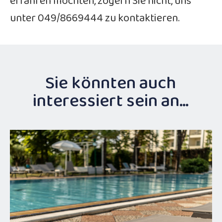
erfahren möchten, zögern Sie nicht, uns
unter 049/8669444 zu kontaktieren.
Sie könnten auch
interessiert sein an…