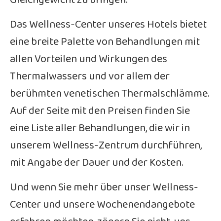
Gleichgewicht zu bringen.
Das Wellness-Center unseres Hotels bietet
eine breite Palette von Behandlungen mit
allen Vorteilen und Wirkungen des
Thermalwassers und vor allem der
berühmten venetischen Thermalschlämme.
Auf der Seite mit den Preisen finden Sie
eine Liste aller Behandlungen, die wir in
unserem Wellness-Zentrum durchführen,
mit Angabe der Dauer und der Kosten.
Und wenn Sie mehr über unser Wellness-
Center und unsere Wochenendangebote