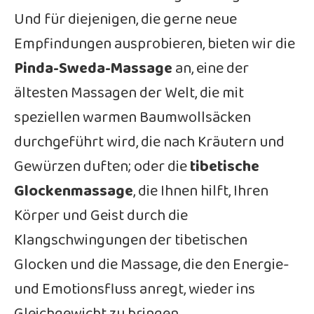
Und für diejenigen, die gerne neue
Empfindungen ausprobieren, bieten wir die
Pinda-Sweda-Massage
an, eine der
ältesten Massagen der Welt, die mit
speziellen warmen Baumwollsäcken
durchgeführt wird, die nach Kräutern und
Gewürzen duften; oder die
tibetische
Glockenmassage
, die Ihnen hilft, Ihren
Körper und Geist durch die
Klangschwingungen der tibetischen
Glocken und die Massage, die den Energie-
und Emotionsfluss anregt, wieder ins