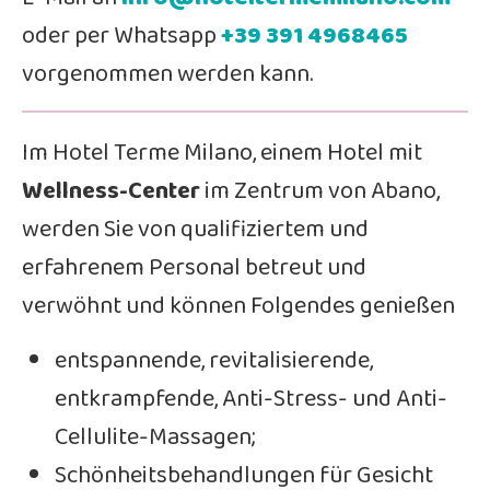
oder per Whatsapp
+39
391 4968465
vorgenommen werden kann.
Im Hotel Terme Milano, einem Hotel mit
Wellness-Center
im Zentrum von Abano,
werden Sie von qualifiziertem und
erfahrenem Personal betreut und
verwöhnt und können Folgendes genießen
entspannende, revitalisierende,
entkrampfende, Anti-Stress- und Anti-
Cellulite-Massagen;
Schönheitsbehandlungen für Gesicht