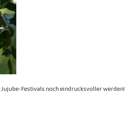
Jujube-Festivals noch eindrucksvoller werden!