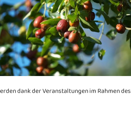
erden dank der Veranstaltungen im Rahmen des 