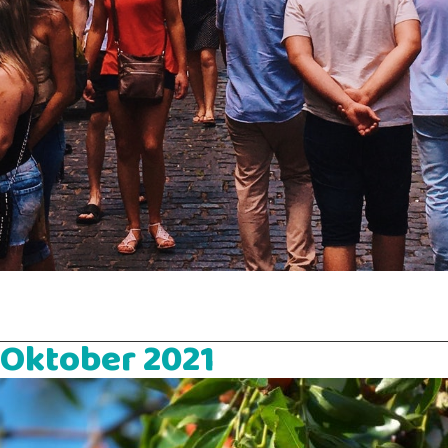
 Oktober 2021