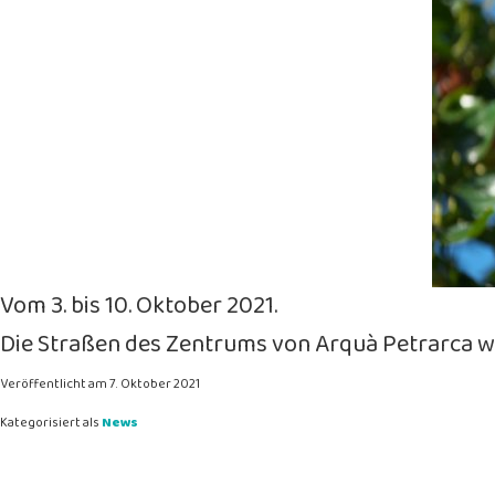
Vom 3. bis 10. Oktober 2021.
Die Straßen des Zentrums von Arquà Petrarca w
Veröffentlicht am
7. Oktober 2021
Kategorisiert als
News