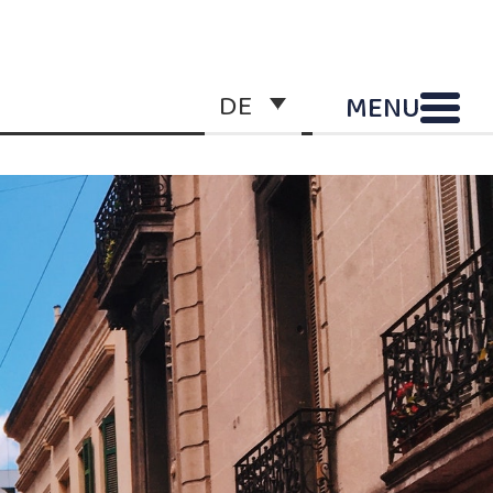
DE
MENU