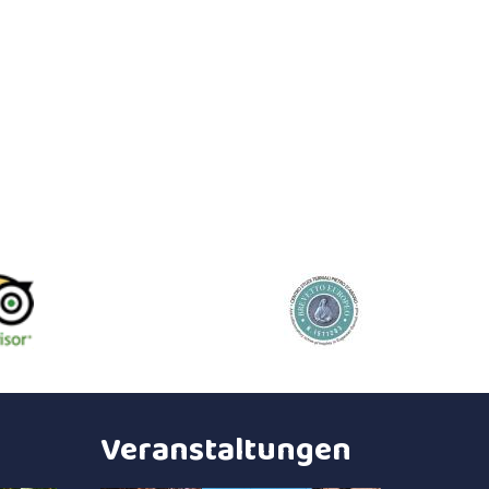
Veranstaltungen